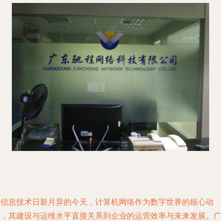
在信息技术日新月异的今天，计算机网络作为数字世界的核心动
脉，其建设与运维水平直接关系到企业的运营效率与未来发展。