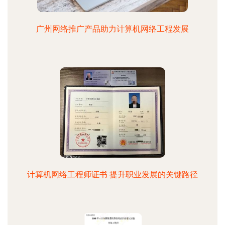
广州网络推广产品助力计算机网络工程发展
计算机网络工程师证书 提升职业发展的关键路径