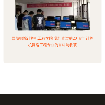
西航职院计算机工程学院 我们走过的2018年 计算
机网络工程专业的奋斗与收获