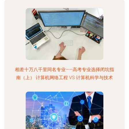
相差十万八千里同名专业——高考专业选择闭坑指
南（上） 计算机网络工程 VS 计算机科学与技术