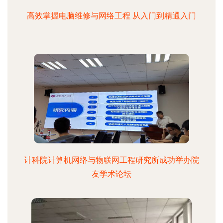
高效掌握电脑维修与网络工程 从入门到精通入门
计科院计算机网络与物联网工程研究所成功举办院
友学术论坛