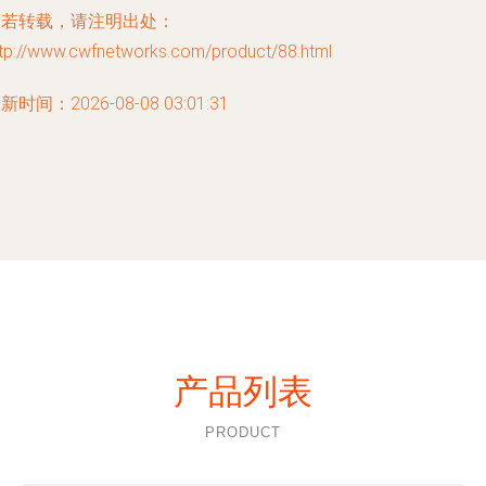
如若转载，请注明出处：
ttp://www.cwfnetworks.com/product/88.html
新时间：2026-08-08 03:01:31
产品列表
PRODUCT