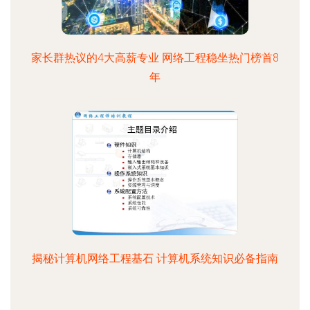
家长群热议的4大高薪专业 网络工程稳坐热门榜首8
年
揭秘计算机网络工程基石 计算机系统知识必备指南