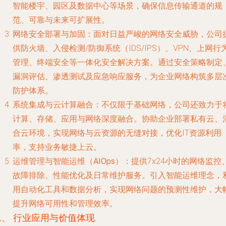
智能楼宇、园区及数据中心等场景，确保信息传输通道的规
范、可靠与未来可扩展性。
网络安全部署与加固
：面对日益严峻的网络安全威胁，公司
供防火墙、入侵检测/防御系统（IDS/IPS）、VPN、上网行
管理、终端安全等一体化安全解决方案。通过安全策略制定
漏洞评估、渗透测试及应急响应服务，为企业网络构筑多层
防护体系。
系统集成与云计算融合
：不仅限于基础网络，公司还致力于
计算、存储、应用与网络深度融合。协助企业部署私有云、
合云环境，实现网络与云资源的无缝对接，优化IT资源利用
率，支持业务敏捷上云。
运维管理与智能运维（AIOps）
：提供7x24小时的网络监控
故障排除、性能优化及日常维护服务。引入智能运维理念，
用自动化工具和数据分析，实现网络问题的预测性维护，大
提升网络可用性和管理效率。
二、 行业应用与价值体现