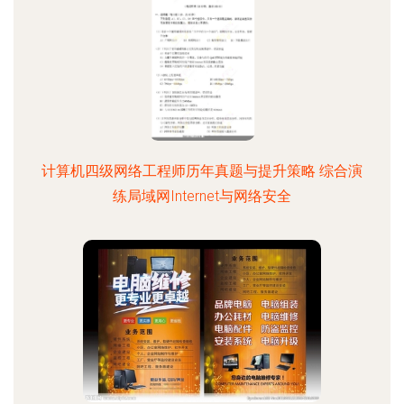
计算机四级网络工程师历年真题与提升策略 综合演
练局域网Internet与网络安全