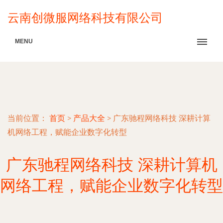
云南创微服网络科技有限公司
MENU
当前位置：
首页
>
产品大全
>
广东驰程网络科技 深耕计算
机网络工程，赋能企业数字化转型
广东驰程网络科技 深耕计算机
网络工程，赋能企业数字化转型